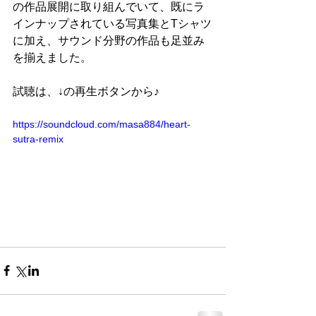
の作品展開に取り組んでいて、既にラ
インナップされている写真集とTシャツ
に加え、サウンド分野の作品も足並み
を揃えました。
試聴は、↓の再生ボタンから♪
https://soundcloud.com/masa884/heart-
sutra-remix