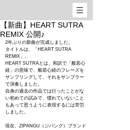
【新曲】HEART SUTRA
REMIX 公開♪
2年ぶりの新曲が完成しました。
タイトルは、「HEART SUTRA 
REMIX」。
HEART SUTRAとは、和訳で「般若心
経」の意味で、般若心経のフレーズを
サンプリングして、それをサンプラー
で演奏しました。
自身の過去の作品では行ったことがな
い初めての試みで、慣れていないこと
もあって思うように表現するには苦労
しました。
現在、ZIPANGU（ジパング）ブランド