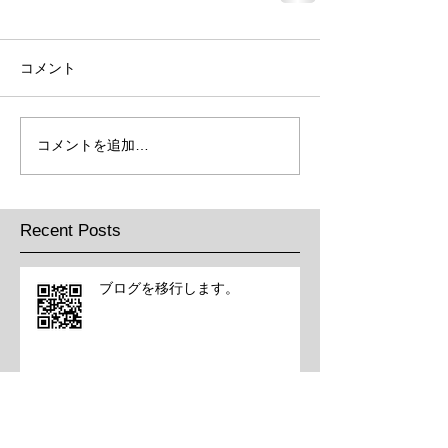
コメント
コメントを追加…
Recent Posts
ブログを移行します。
Pancolar 2/50