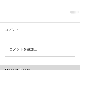
コメント
コメントを追加…
Recent Posts
ブログを移行します。