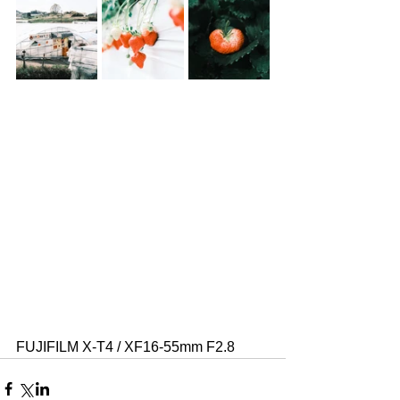
FUJIFILM X-T4 / XF16-55mm F2.8