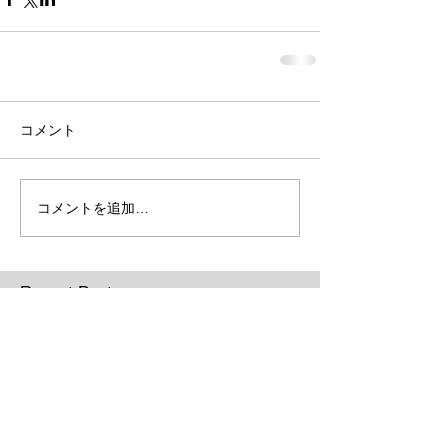
コメント
コメントを追加…
Recent Posts
ブログを移行します。