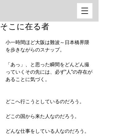
そこに在る者
小一時間ほど大阪は難波～日本橋界隈
を歩きながらのスナップ。
「あっ」、と思った瞬間をどんどん撮
っていくその先には、必ず”人”の存在が
あることに気づく。
どこへ行こうとしているのだろう。
どこの国から来た人なのだろう。
どんな仕事をしている人なのだろう。