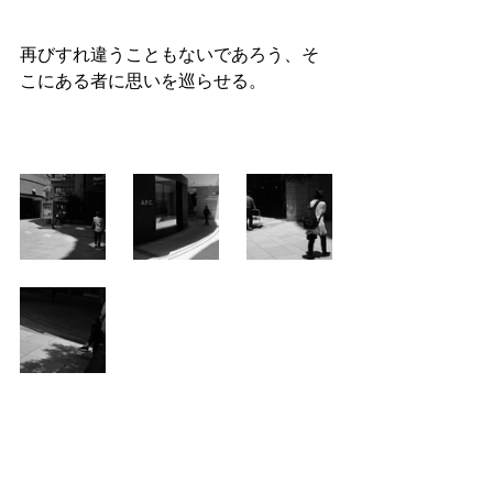
再びすれ違うこともないであろう、そ
こにある者に思いを巡らせる。