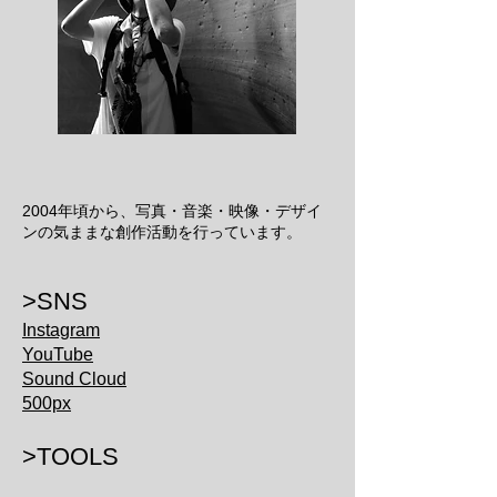
2004年頃から、写真・音楽・映像・デザイ
ンの気ままな創作活動を行っています。
>SNS
Instagram
YouTube
Sound Cloud
500px
>TOOLS