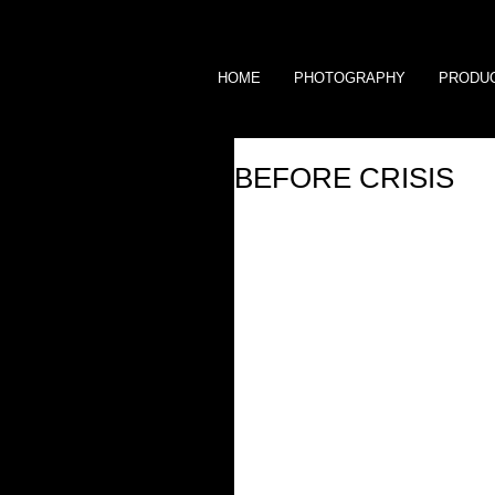
HOME
PHOTOGRAPHY
PRODU
BEFORE CRISIS