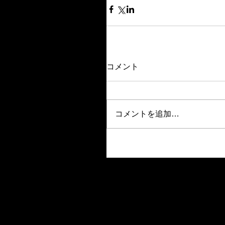
コメント
コメントを追加…